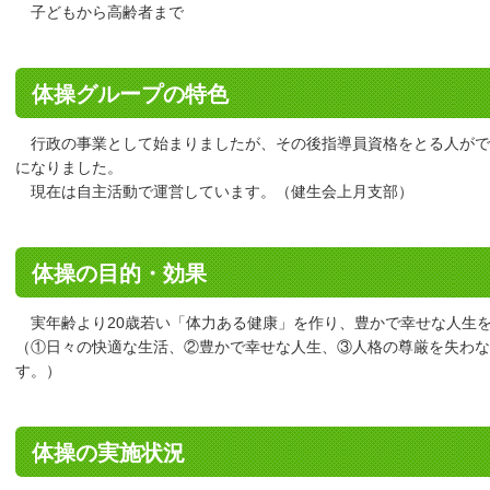
子どもから高齢者まで
体操グループの特色
行政の事業として始まりましたが、その後指導員資格をとる人がで
になりました。
現在は自主活動で運営しています。（健生会上月支部）
体操の目的・効果
実年齢より20歳若い「体力ある健康」を作り、豊かで幸せな人生
（①日々の快適な生活、②豊かで幸せな人生、③人格の尊厳を失わな
す。）
体操の実施状況