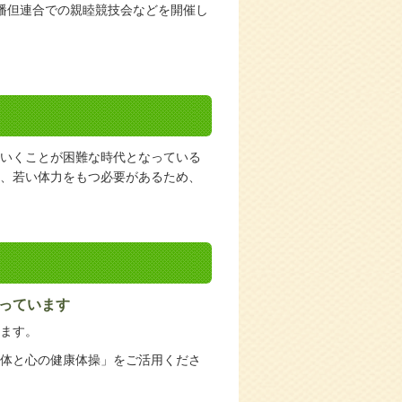
播但連合での親睦競技会などを開催し
いくことが困難な時代となっている
に、若い体力をもつ必要があるため、
っています
ます。
体と心の健康体操」をご活用くださ