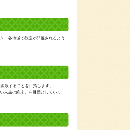
き、各地域で教室が開催されるよう
を謳歌することを目指します。
い人生の終末、を目標としていま