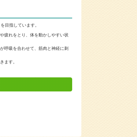
」を目指しています。
や疲れをとり、体を動かしやすい状
が呼吸を合わせて、筋肉と神経に刺
きます。