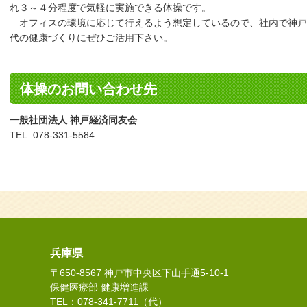
れ３～４分程度で気軽に実施できる体操です。
オフィスの環境に応じて行えるよう想定しているので、社内で神戸
代の健康づくりにぜひご活用下さい。
体操のお問い合わせ先
一般社団法人 神戸経済同友会
TEL: 078-331-5584
兵庫県
〒650-8567 神戸市中央区下山手通5-10-1
保健医療部 健康増進課
TEL：078-341-7711（代）