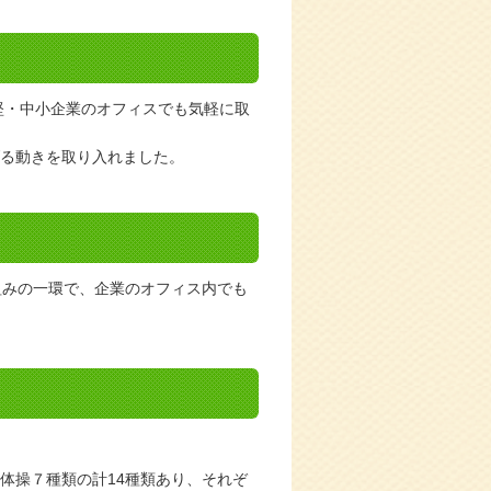
堅・中小企業のオフィスでも気軽に取
る動きを取り入れました。
組みの一環で、企業のオフィス内でも
体操７種類の計14種類あり、それぞ