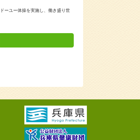
ドーユー体操を実施し、働き盛り世