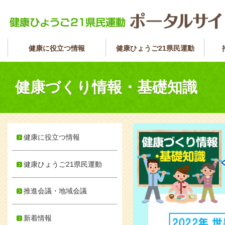
健康に役立つ情報
健康ひょうご21県民運動
健康づくり情報・基礎知識
健康に役立つ情報
健康ひょうご21県民運動
推進会議・地域会議
新着情報