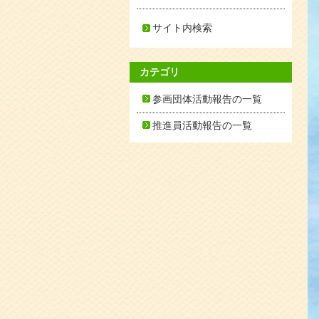
サイト内検索
カテゴリ
参画団体活動報告の一覧
推進員活動報告の一覧