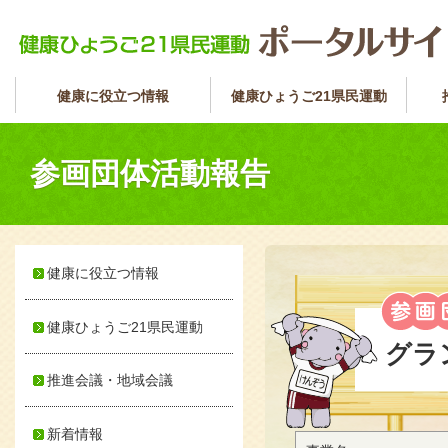
健康に役立つ情報
健康ひょうご21県民運動
参画団体活動報告
健康に役立つ情報
健康ひょうご21県民運動
グラ
推進会議・地域会議
新着情報