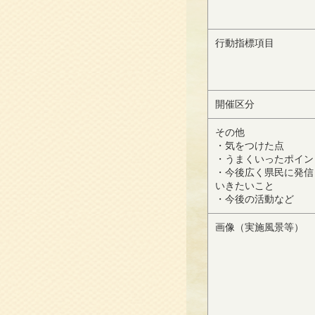
行動指標項目
開催区分
その他
・気をつけた点
・うまくいったポイン
・今後広く県民に発信
いきたいこと
・今後の活動など
画像（実施風景等）