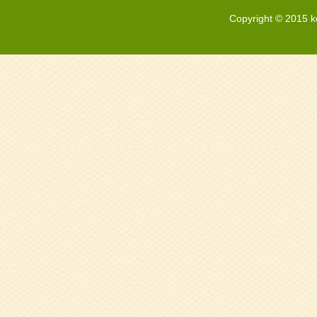
Copyright © 2015 k