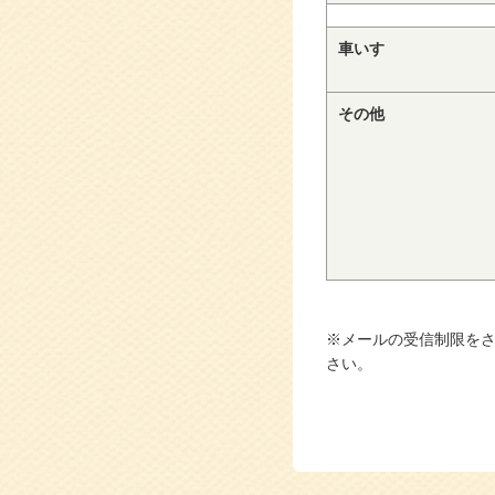
車いす
その他
※メールの受信制限をされて
さい。