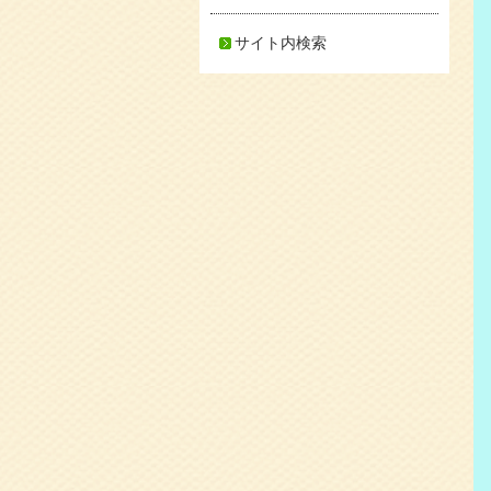
サイト内検索