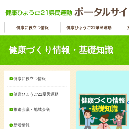
健康に役立つ情報
健康ひょうご21県民運動
健康づくり情報・基礎知識
健康に役立つ情報
健康ひょうご21県民運動
推進会議・地域会議
新着情報