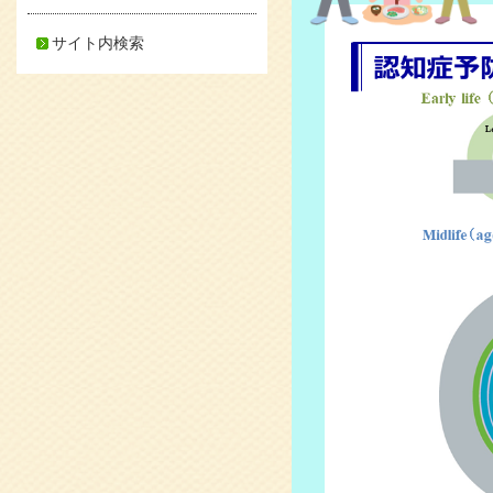
サイト内検索