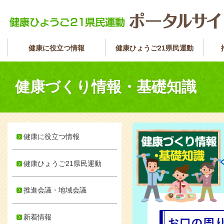
健康に役立つ情報
健康ひょうご21県民運動
健康づくり情報・基礎知識
健康に役立つ情報
健康ひょうご21県民運動
推進会議・地域会議
新着情報