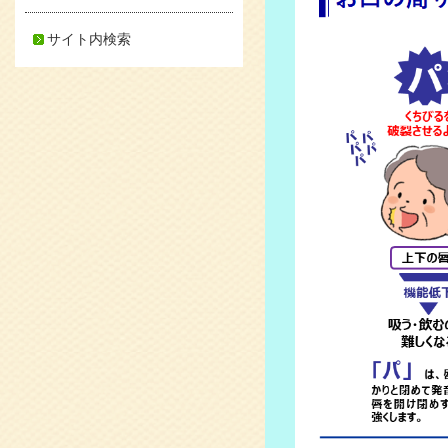
サイト内検索