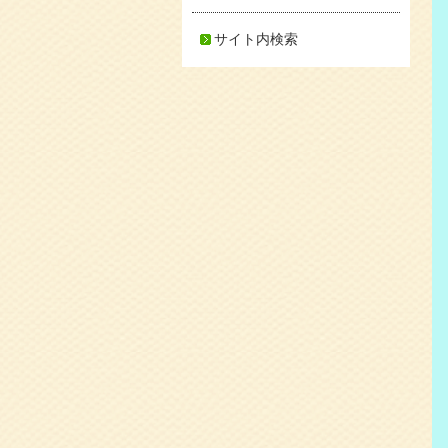
サイト内検索