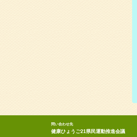
問い合わせ先
健康ひょうご21県民運動推進会議