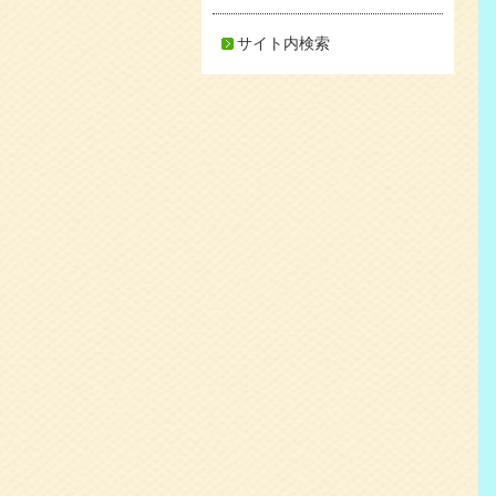
サイト内検索