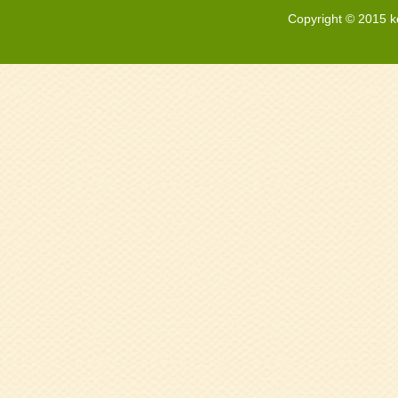
Copyright © 2015 k