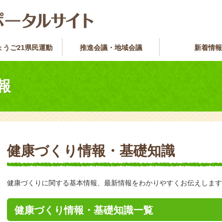
ょうご21県民運動
推進会議・地域会議
新着情報
報
健康づくり情報・基礎知識
健康づくりに関する基本情報、最新情報をわかりやすくお伝えします
健康づくり情報・基礎知識一覧