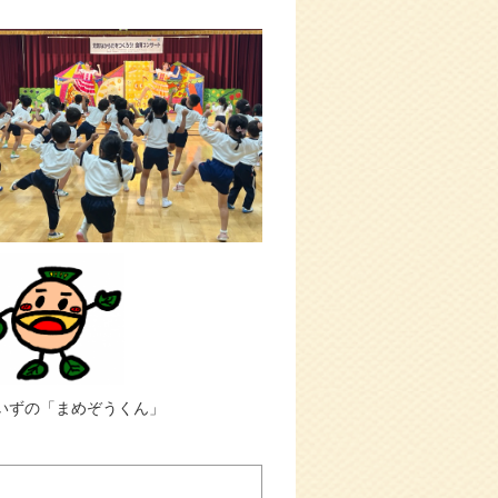
いずの「まめぞうくん」