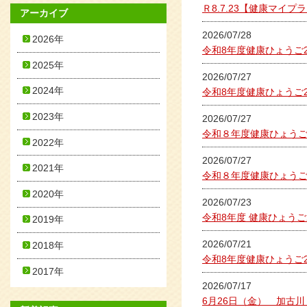
Ｒ8.7.23【健康マ
アーカイブ
2026/07/28
2026年
令和8年度健康ひょうご
2025年
2026/07/27
2024年
令和8年度健康ひょうご
2023年
2026/07/27
令和８年度健康ひょうご
2022年
2026/07/27
2021年
令和８年度健康ひょう
2020年
2026/07/23
令和8年度 健康ひょう
2019年
2026/07/21
2018年
令和8年度健康ひょうご
2017年
2026/07/17
6月26日（金） 加古