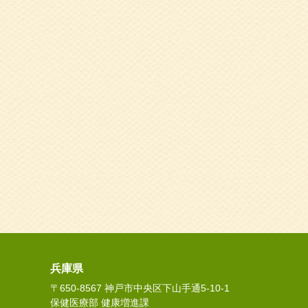
兵庫県
〒650-8567 神戸市中央区下山手通5-10-1
保健医療部 健康増進課