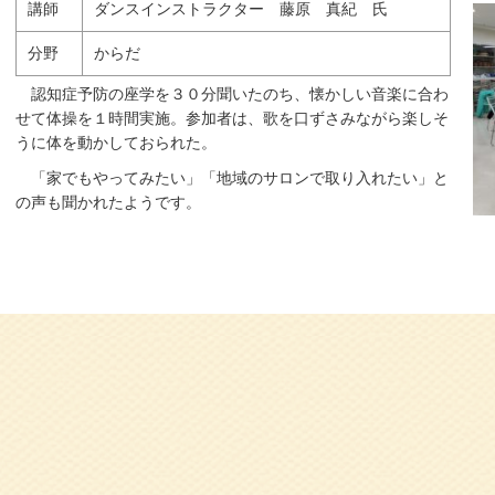
講師
ダンスインストラクター 藤原 真紀 氏
分野
からだ
認知症予防の座学を３０分聞いたのち、懐かしい音楽に合わ
せて体操を１時間実施。参加者は、歌を口ずさみながら楽しそ
うに体を動かしておられた。
「家でもやってみたい」「地域のサロンで取り入れたい」と
の声も聞かれたようです。