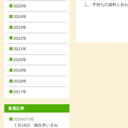
し、手持ちの資料と合
2025年
2024年
2023年
2022年
2021年
2020年
2019年
2018年
2017年
新着記事
2026/07/30
７月16日 相生市いずみ