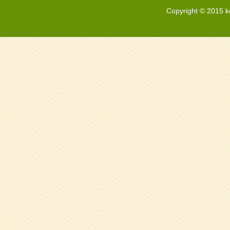
Copyright © 2015 k