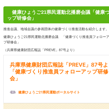
健康ひょうご21県民運動北播磨会議「健康
ップ研修会」
推進会議、地域会議の参画団体の健康づくり推進活動を紹介します。
健康ひょうご21県民運動北播磨会議 「健康づくり推進員フォロー
プ研修会」
（兵庫県健康財団広報誌「PREVE」87号より）