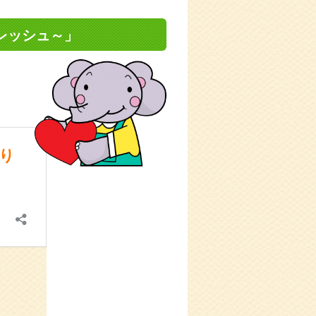
レッシュ～」