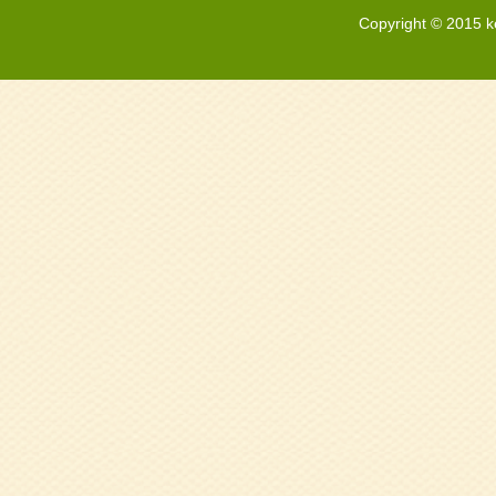
Copyright © 2015 k