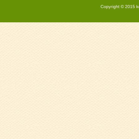
Copyright © 2015 k