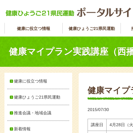
健康に役立つ情報
健康ひょうご21県民運動
健康マイプラン実践講座（西
健康に役立つ情報
健康マイプ
健康ひょうご21県民運動
2015/07/30
推進会議・地域会議
講座日
4月28日（
新着情報