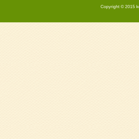
Copyright © 2015 k