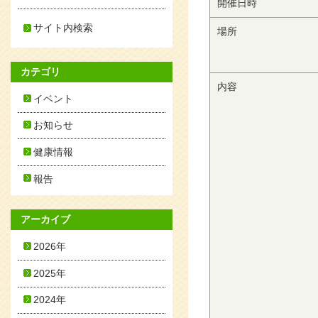
開催日時
サイト内検索
場所
カテゴリ
内容
イベント
お知らせ
健康情報
報告
アーカイブ
2026年
2025年
2024年