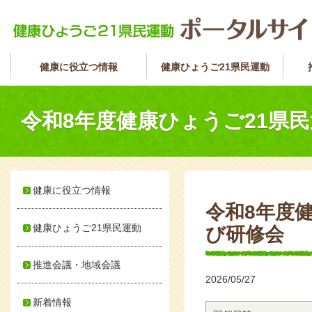
健康に役立つ情報
健康ひょうご21県民運動
令和8年度健康ひょうご21県
健康に役立つ情報
令和8年度
健康ひょうご21県民運動
び研修会
推進会議・地域会議
2026/05/27
新着情報