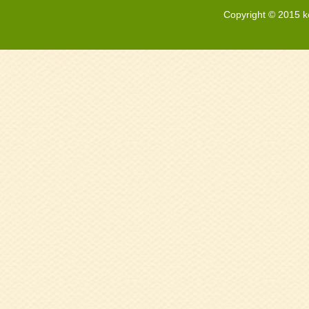
Copyright © 2015 k