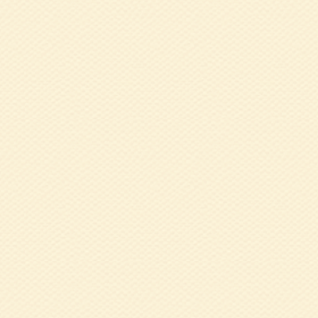
2015.03.04
ス
2015.03.04
新
2015.01.29
新