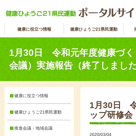
健康に役立つ情報
健康ひょうご21県民運動
1月30日 令和元年度健康づ
会議）実施報告（終了しまし
健康に役立つ情報
1月30日
健康ひょうご21県民運動
ップ研修会
推進会議・地域会議
2020/03/04