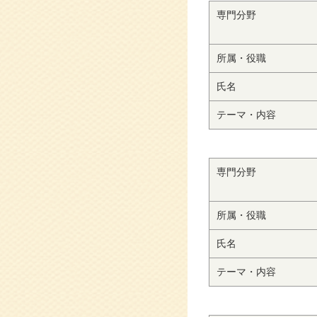
専門分野
所属・役職
氏名
テーマ・内容
専門分野
所属・役職
氏名
テーマ・内容