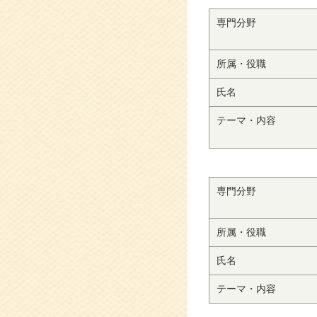
専門分野
所属・役職
氏名
テーマ・内容
専門分野
所属・役職
氏名
テーマ・内容