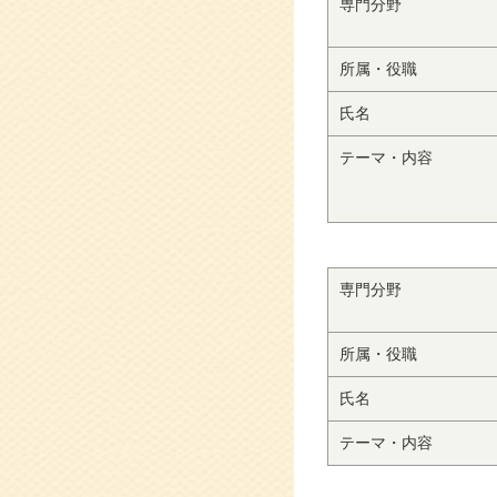
専門分野
所属・役職
氏名
テーマ・内容
専門分野
所属・役職
氏名
テーマ・内容