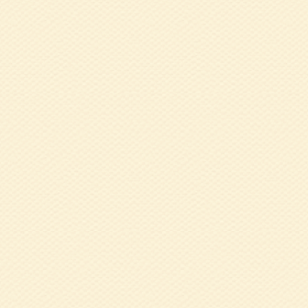
2016.08.02
平
2016.02.12
平
2016.01.15
健
2016.01.07
平
2015.08.26
平
2015.01.09
平