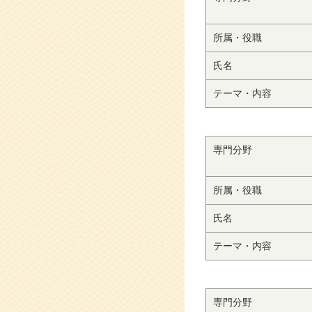
所属・役職
氏名
テーマ・内容
専門分野
所属・役職
氏名
テーマ・内容
専門分野