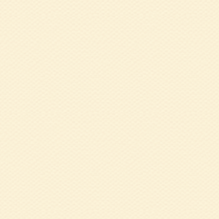
2018.12.03
1
2018.10.04
9
尚美 氏
2018.08.28
7
2018.08.22
7
播磨支部
2018.08.16
平
2018.03.30
健
2017.12.26
健
2017.11.09
健