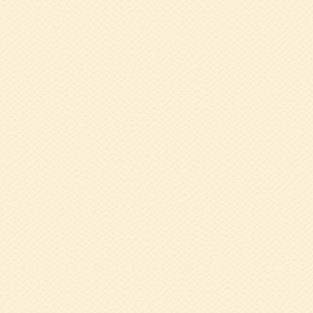
2017.08.16
健
2017.08.16
H
2017.07.05
健
2017.03.23
健
2017.02.14
中
2017.02.01
健
2017.01.10
平
部）開催報告
2016.11.07
健
2016.08.22
健