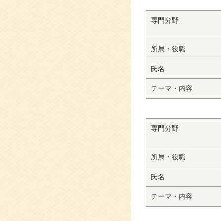
専門分野
所属・役職
氏名
テーマ・内容
専門分野
所属・役職
氏名
テーマ・内容