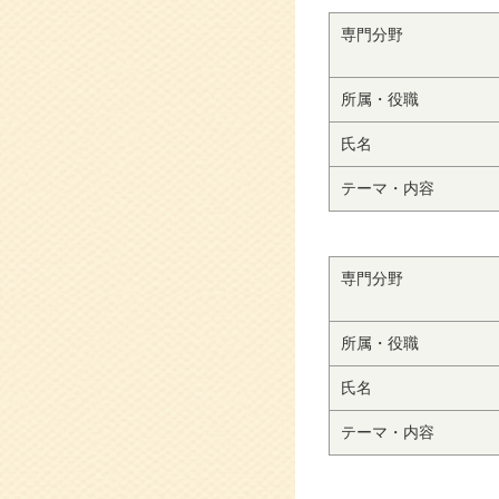
専門分野
所属・役職
氏名
テーマ・内容
専門分野
所属・役職
氏名
テーマ・内容