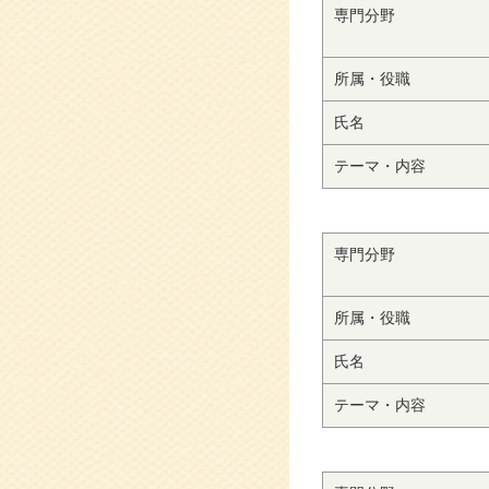
専門分野
所属・役職
氏名
テーマ・内容
専門分野
所属・役職
氏名
テーマ・内容