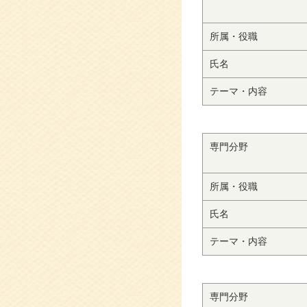
所属・役職
氏名
テーマ・内容
専門分野
所属・役職
氏名
テーマ・内容
専門分野