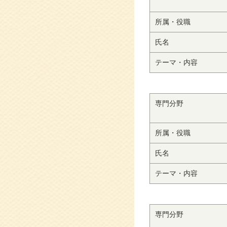
所属・役職
氏名
テーマ・内容
専門分野
所属・役職
氏名
テーマ・内容
専門分野