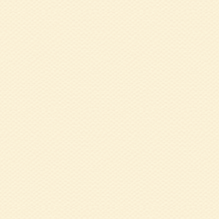
2017.06.14
平
報告
2017.05.30
健
2017.02.14
北
2016.12.21
健
2016.12.21
健
2016.08.16
健
2016.07.20
健
2016.07.12
平
2015.08.26
平