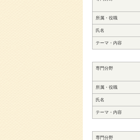
所属・役職
氏名
テーマ・内容
専門分野
所属・役職
氏名
テーマ・内容
専門分野