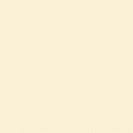
2015.07.30
健