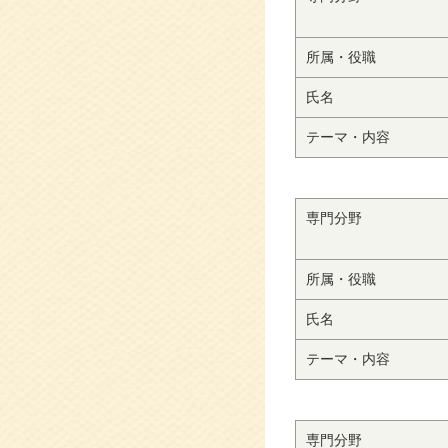
所属・役職
氏名
テーマ・内容
専門分野
所属・役職
氏名
テーマ・内容
専門分野