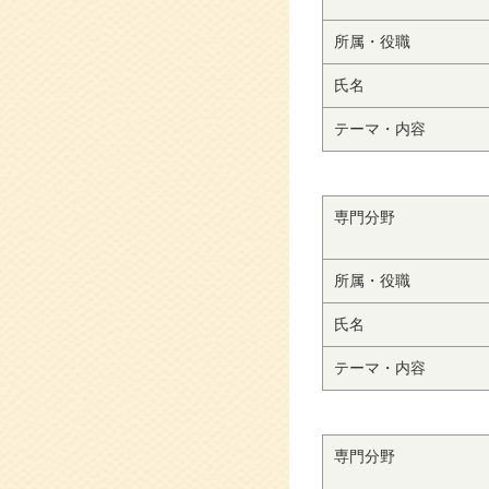
所属・役職
氏名
テーマ・内容
専門分野
所属・役職
氏名
テーマ・内容
専門分野