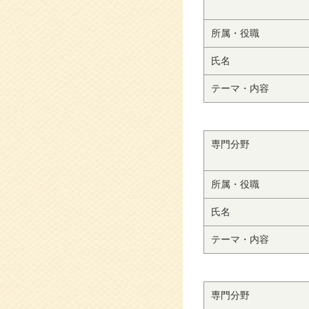
所属・役職
氏名
テーマ・内容
専門分野
所属・役職
氏名
テーマ・内容
専門分野