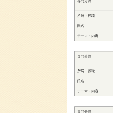
専門分野
所属・役職
氏名
テーマ・内容
専門分野
所属・役職
氏名
テーマ・内容
専門分野