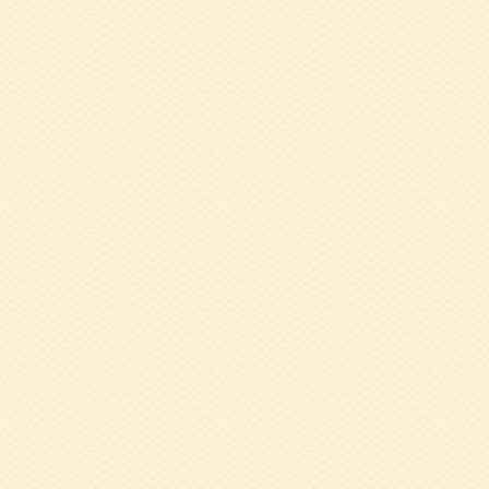
2015.08.26
平
2015.01.09
平