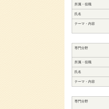
所属・役職
氏名
テーマ・内容
専門分野
所属・役職
氏名
テーマ・内容
専門分野