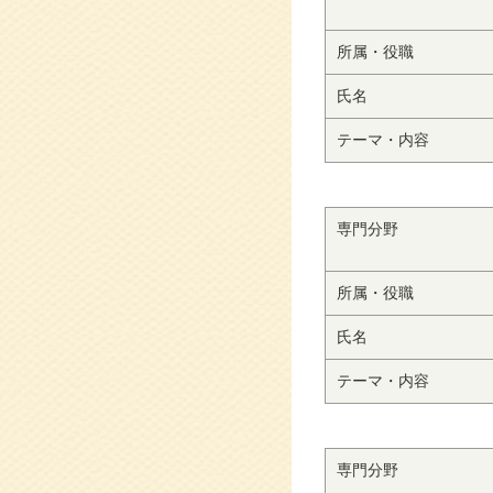
所属・役職
氏名
テーマ・内容
専門分野
所属・役職
氏名
テーマ・内容
専門分野