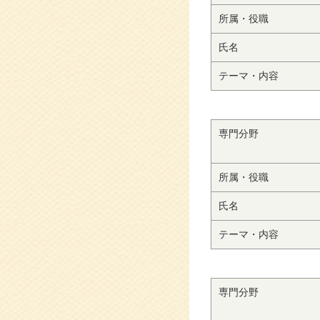
所属・役職
氏名
テーマ・内容
専門分野
所属・役職
氏名
テーマ・内容
専門分野