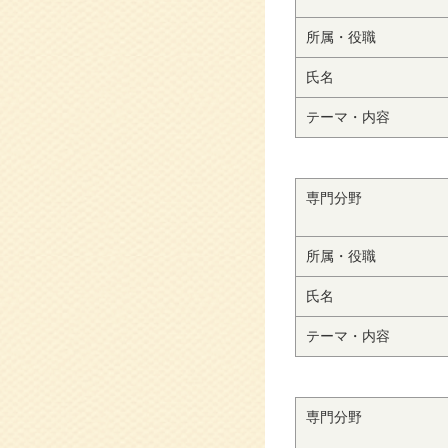
所属・役職
氏名
テーマ・内容
専門分野
所属・役職
氏名
テーマ・内容
専門分野