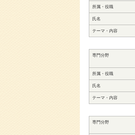
所属・役職
氏名
テーマ・内容
専門分野
所属・役職
氏名
テーマ・内容
専門分野