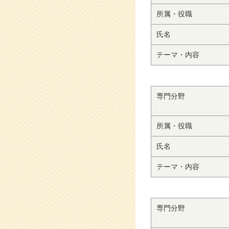
所属・役職
氏名
テーマ・内容
専門分野
所属・役職
氏名
テーマ・内容
専門分野