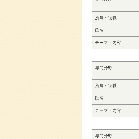
所属・役職
氏名
テーマ・内容
専門分野
所属・役職
氏名
テーマ・内容
専門分野